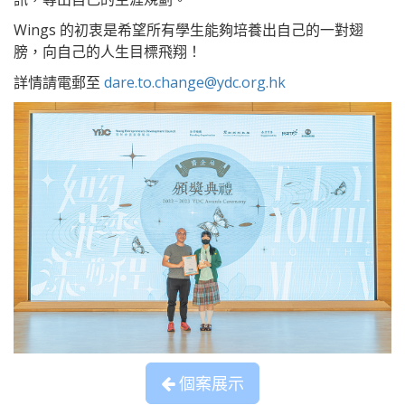
Wings 的初衷是希望所有學生能夠培養出自己的一對翅
膀，向自己的人生目標飛翔！
詳情請電郵至
dare.to.change@ydc.org.hk
個案展示