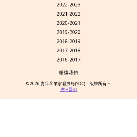
2022-2023
2021-2022
2020-2021
2019-2020
2018-2019
2017-2018
2016-2017
聯絡我們
©2026
青年企業家發展局
(YDC)
。版權所有。
法律聲明