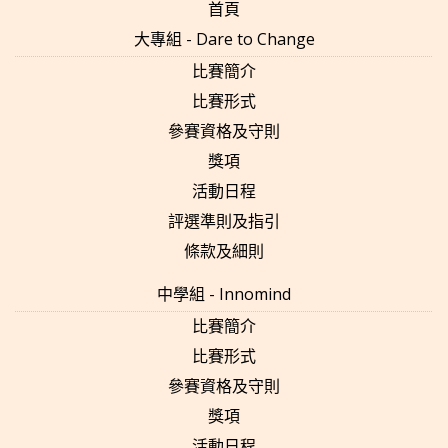
首頁
大專組 - Dare to Change
比賽簡介
比賽形式
參賽資格及守則
獎項
活動日程
評選準則及指引
條款及細則
中學組 - Innomind
比賽簡介
比賽形式
參賽資格及守則
獎項
活動日程