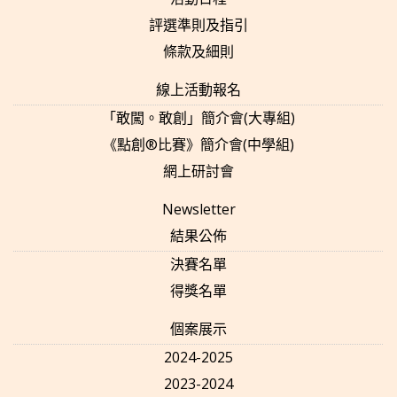
評選準則及指引
條款及細則
線上活動報名
「敢闖。敢創」簡介會(大專組)
《點創®比賽》簡介會(中學組)
網上研討會
Newsletter
結果公佈
決賽名單
得獎名單
個案展示
2024-2025
2023-2024