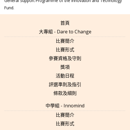
General Support Programme of the Innovation and Technology
Fund.
首頁
大專組 - Dare to Change
比賽簡介
比賽形式
參賽資格及守則
獎項
活動日程
評選準則及指引
條款及細則
中學組 - Innomind
比賽簡介
比賽形式