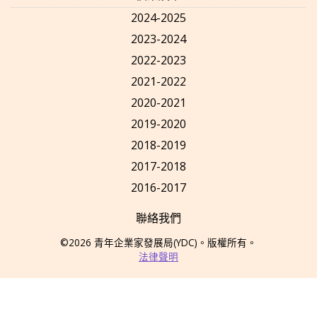
2024-2025
2023-2024
2022-2023
2021-2022
2020-2021
2019-2020
2018-2019
2017-2018
2016-2017
聯絡我們
©2026
青年企業家發展局
(YDC)
。版權所有。
法律聲明