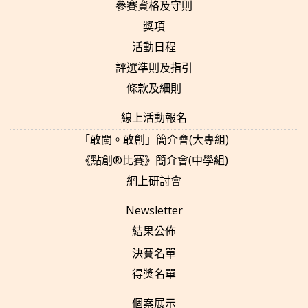
參賽資格及守則
獎項
活動日程
評選準則及指引
條款及細則
線上活動報名
「敢闖。敢創」簡介會(大專組)
《點創®比賽》簡介會(中學組)
網上研討會
Newsletter
結果公佈
決賽名單
得獎名單
個案展示