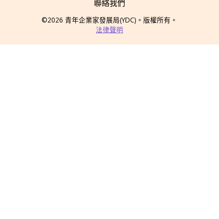
聯絡我們
©2026
青年企業家發展局
(YDC)
。版權所有。
法律聲明