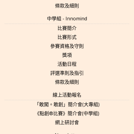
條款及細則
中學組 - Innomind
比賽簡介
比賽形式
參賽資格及守則
獎項
活動日程
評選準則及指引
條款及細則
線上活動報名
「敢闖。敢創」簡介會(大專組)
《點創®比賽》簡介會(中學組)
網上研討會