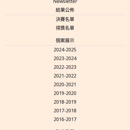
Newsletter
結果公佈
決賽名單
得獎名單
個案展示
2024-2025
2023-2024
2022-2023
2021-2022
2020-2021
2019-2020
2018-2019
2017-2018
2016-2017