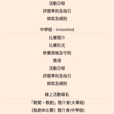
活動日程
評選準則及指引
條款及細則
中學組 - Innomind
比賽簡介
比賽形式
參賽資格及守則
獎項
活動日程
評選準則及指引
條款及細則
線上活動報名
「敢闖。敢創」簡介會(大專組)
《點創®比賽》簡介會(中學組)