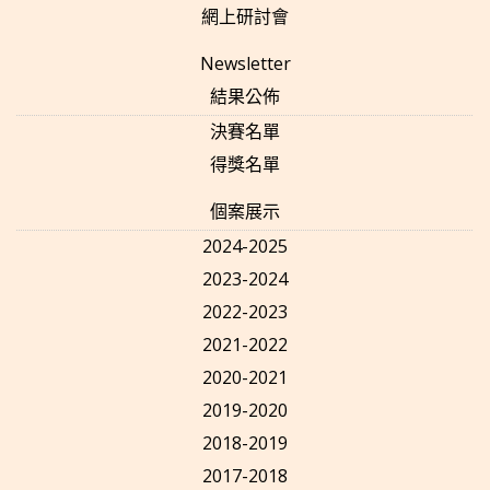
網上研討會
Newsletter
結果公佈
決賽名單
得獎名單
個案展示
2024-2025
2023-2024
2022-2023
2021-2022
2020-2021
2019-2020
2018-2019
2017-2018