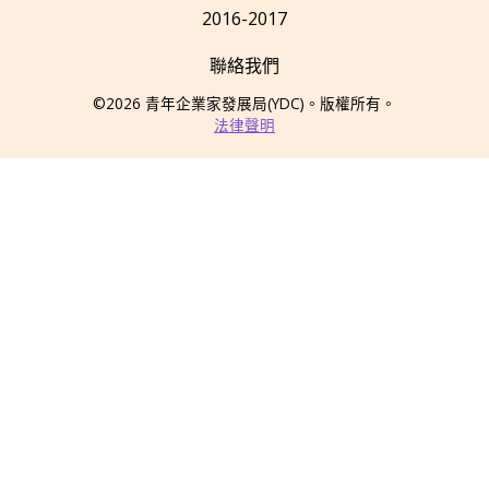
2016-2017
聯絡我們
©2026
青年企業家發展局
(YDC)
。版權所有。
法律聲明