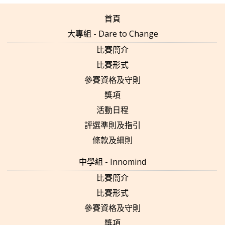
首頁
大專組 - Dare to Change
比賽簡介
比賽形式
參賽資格及守則
獎項
活動日程
評選準則及指引
條款及細則
中學組 - Innomind
比賽簡介
比賽形式
參賽資格及守則
獎項