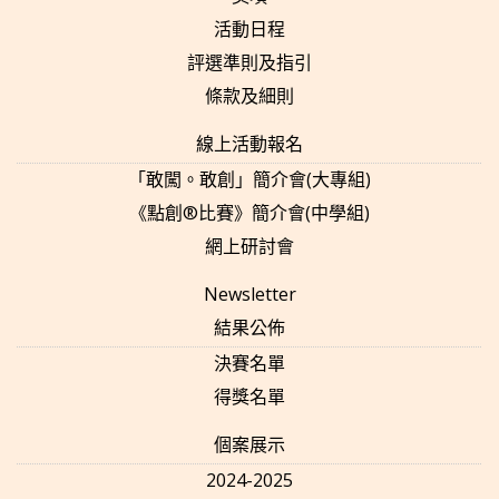
活動日程
評選準則及指引
條款及細則
線上活動報名
「敢闖。敢創」簡介會(大專組)
《點創®比賽》簡介會(中學組)
網上研討會
Newsletter
結果公佈
決賽名單
得獎名單
個案展示
2024-2025