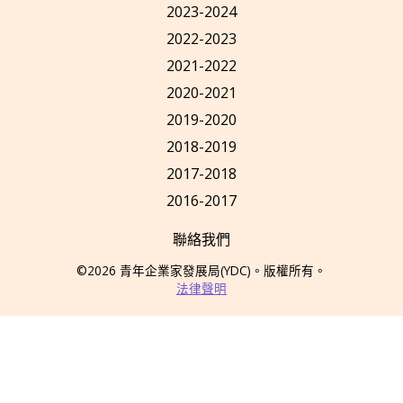
2023-2024
2022-2023
2021-2022
2020-2021
2019-2020
2018-2019
2017-2018
2016-2017
聯絡我們
©2026
青年企業家發展局
(YDC)
。版權所有。
法律聲明