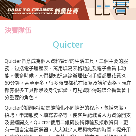
決賽隊伍
Quicter
Quicter旨意成為個人資料管理的生活工具，三個主要的服
務，包括電子履歷表、萬用填寫表格功能及電子會員卡功
能。很多時候，人們都知道無論辦理任何手續都要花費30-
60分鐘，甚至更多，很多時間都花在填寫及講解表格。現在
都有很多工具都涉及身份認證，可見資料傳輸媒介擔當著十
分重要的角色。
Quicter的服務特點是能簡化不同情況的程序，包括求職，
招聘，申請服務、填寫表格等，使客戶能減省人力資源開支
及營運開支。Quicter使用二維碼技術傳輸及接收資料，更
有一個自定義篩選器，大大減少大眾與機構的時間，提升用