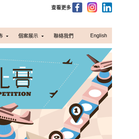
查看更多
佈
個案展示
聯絡我們
English