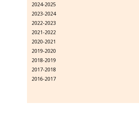
2024-2025
2023-2024
2022-2023
2021-2022
2020-2021
2019-2020
2018-2019
2017-2018
2016-2017