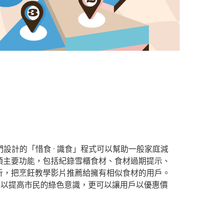
設計的「惜食 · 識食」程式可以幫助一般家庭減
項主要功能，包括紀錄雪櫃食材、食材過期提示、
析，把烹飪教學影片推薦給擁有相似食材的用戶。
可以提高市民的綠色意識，更可以讓用戶以優惠價