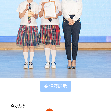
個案展示
全力支持