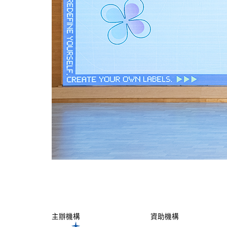
主辦機構
資助機構