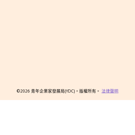
©2026
青年企業家發展局
(YDC)
。版權所有。
法律聲明