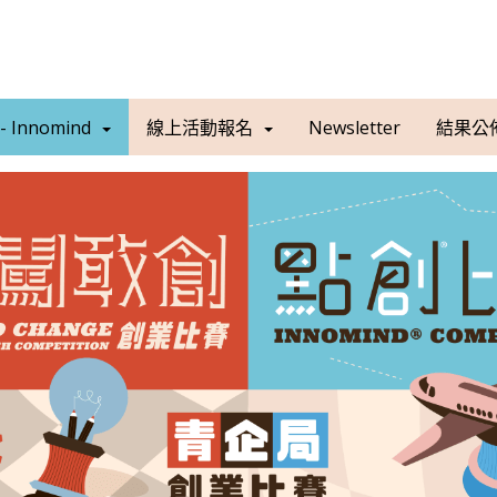
 Innomind
線上活動報名
Newsletter
結果公