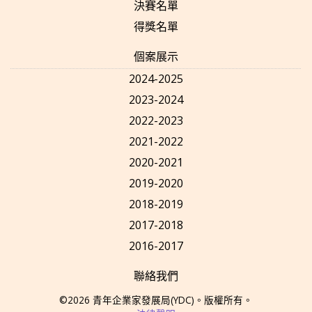
決賽名單
得獎名單
個案展示
2024-2025
2023-2024
2022-2023
2021-2022
2020-2021
2019-2020
2018-2019
2017-2018
2016-2017
聯絡我們
©2026
青年企業家發展局
(YDC)
。版權所有。