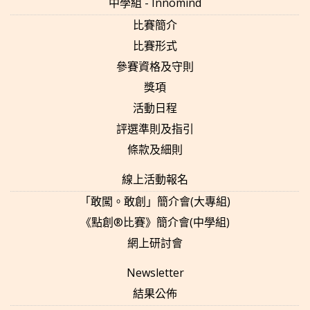
中學組 - Innomind
比賽簡介
比賽形式
參賽資格及守則
獎項
活動日程
評選準則及指引
條款及細則
線上活動報名
「敢闖。敢創」簡介會(大專組)
《點創®比賽》簡介會(中學組)
網上研討會
Newsletter
結果公佈