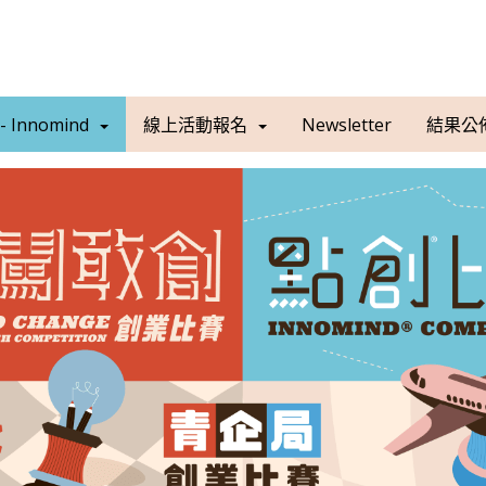
 Innomind
線上活動報名
Newsletter
結果公