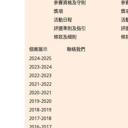
參賽資格及守則
參
獎項
獎
活動日程
活
評選準則及指引
評
條款及細則
條
個案展示
聯絡我們
2024-2025
2023-2024
2022-2023
2021-2022
2020-2021
2019-2020
2018-2019
2017-2018
2016-2017