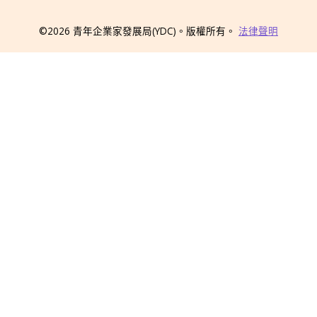
©2026
青年企業家發展局
(YDC)
。版權所有。
法律聲明