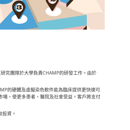
一支研究團隊於大學負責CHAMP的研發工作。由於
CHAMP的硬體及虛擬染色軟件能為臨床提供更快速可
的市場，使更多患者，醫院及社會受益。客戶將支付
取投資。