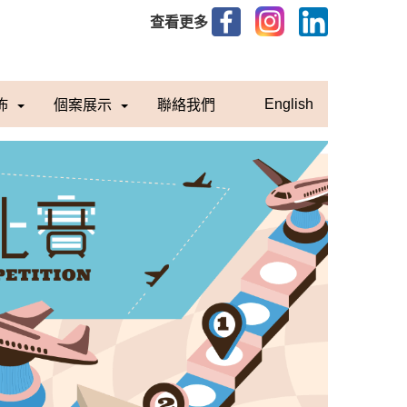
查看更多
佈
個案展示
聯絡我們
English