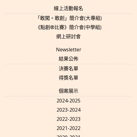
線上活動報名
「敢闖。敢創」簡介會(大專組)
《點創®比賽》簡介會(中學組)
網上研討會
Newsletter
結果公佈
決賽名單
得獎名單
個案展示
2024-2025
2023-2024
2022-2023
2021-2022