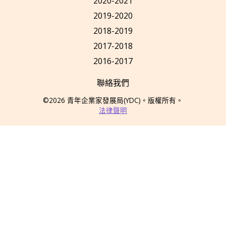
2020-2021
2019-2020
2018-2019
2017-2018
2016-2017
聯絡我們
©2026
青年企業家發展局
(YDC)
。版權所有。
法律聲明