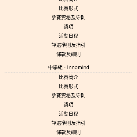
比賽形式
參賽資格及守則
獎項
活動日程
評選準則及指引
條款及細則
中學組 - Innomind
比賽簡介
比賽形式
參賽資格及守則
獎項
活動日程
評選準則及指引
條款及細則