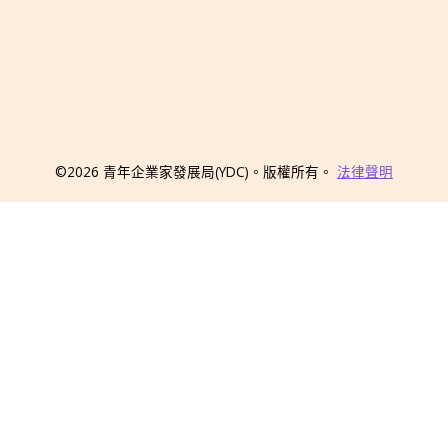
©2026
青年企業家發展局
(YDC)
。版權所有。
法律聲明