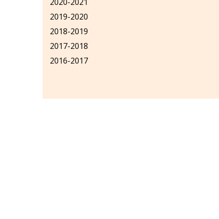
2020-2021
2019-2020
2018-2019
2017-2018
2016-2017