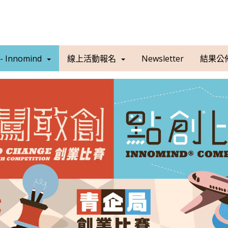
 Innomind
線上活動報名
Newsletter
結果公