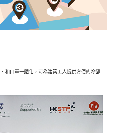
風扇、和口罩一體化，可為建築工人提供方便的冷卻