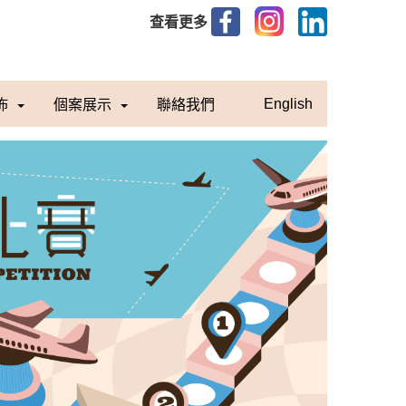
查看更多
佈
個案展示
聯絡我們
English