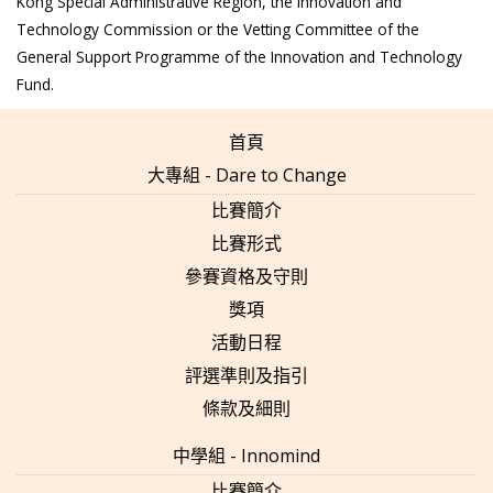
Kong Special Administrative Region, the Innovation and
Technology Commission or the Vetting Committee of the
General Support Programme of the Innovation and Technology
Fund.
首頁
大專組 - Dare to Change
比賽簡介
比賽形式
參賽資格及守則
獎項
活動日程
評選準則及指引
條款及細則
中學組 - Innomind
比賽簡介