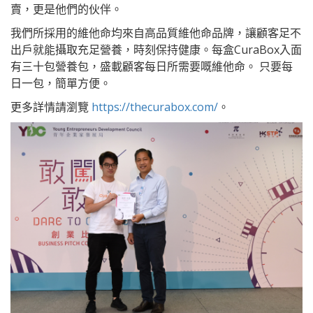
賣，更是他們的伙伴。
我們所採用的維他命均來自高品質維他命品牌，讓顧客足不
出戶就能攝取充足營養，時刻保持健康。每盒CuraBox入面
有三十包營養包，盛載顧客每日所需要嘅維他命。 只要每
日一包，簡單方便。
更多詳情請瀏覽
https://thecurabox.com/
。